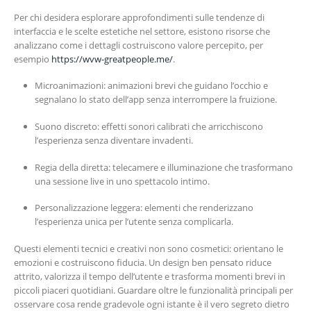
Per chi desidera esplorare approfondimenti sulle tendenze di
interfaccia e le scelte estetiche nel settore, esistono risorse che
analizzano come i dettagli costruiscono valore percepito, per
esempio
https://wvw-greatpeople.me/
.
Microanimazioni: animazioni brevi che guidano l’occhio e
segnalano lo stato dell’app senza interrompere la fruizione.
Suono discreto: effetti sonori calibrati che arricchiscono
l’esperienza senza diventare invadenti.
Regia della diretta: telecamere e illuminazione che trasformano
una sessione live in uno spettacolo intimo.
Personalizzazione leggera: elementi che renderizzano
l’esperienza unica per l’utente senza complicarla.
Questi elementi tecnici e creativi non sono cosmetici: orientano le
emozioni e costruiscono fiducia. Un design ben pensato riduce
attrito, valorizza il tempo dell’utente e trasforma momenti brevi in
piccoli piaceri quotidiani. Guardare oltre le funzionalità principali per
osservare cosa rende gradevole ogni istante è il vero segreto dietro