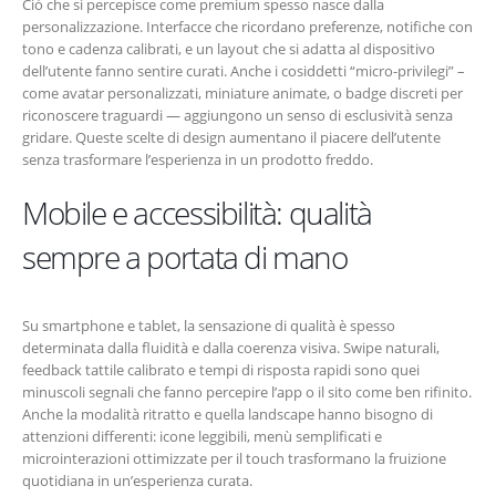
Ciò che si percepisce come premium spesso nasce dalla
personalizzazione. Interfacce che ricordano preferenze, notifiche con
tono e cadenza calibrati, e un layout che si adatta al dispositivo
dell’utente fanno sentire curati. Anche i cosiddetti “micro-privilegi” –
come avatar personalizzati, miniature animate, o badge discreti per
riconoscere traguardi — aggiungono un senso di esclusività senza
gridare. Queste scelte di design aumentano il piacere dell’utente
senza trasformare l’esperienza in un prodotto freddo.
Mobile e accessibilità: qualità
sempre a portata di mano
Su smartphone e tablet, la sensazione di qualità è spesso
determinata dalla fluidità e dalla coerenza visiva. Swipe naturali,
feedback tattile calibrato e tempi di risposta rapidi sono quei
minuscoli segnali che fanno percepire l’app o il sito come ben rifinito.
Anche la modalità ritratto e quella landscape hanno bisogno di
attenzioni differenti: icone leggibili, menù semplificati e
microinterazioni ottimizzate per il touch trasformano la fruizione
quotidiana in un’esperienza curata.