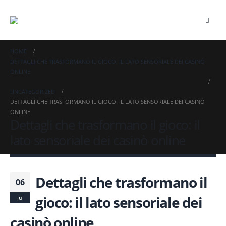
HOME
DETTAGLI CHE TRASFORMANO IL GIOCO: IL LATO SENSORIALE DEI CASINÒ
ONLINE
UNCATEGORIZED
DETTAGLI CHE TRASFORMANO IL GIOCO: IL LATO SENSORIALE DEI CASINÒ
ONLINE
Dettagli che trasformano il gioco: il
lato sensoriale dei casinò online
Dettagli che trasformano il
06
gioco: il lato sensoriale dei
jul
casinò online