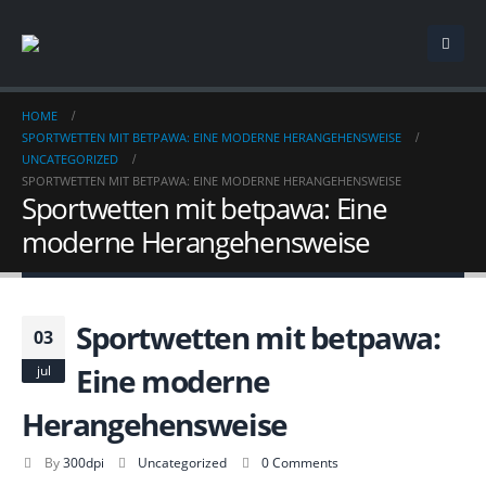
HOME
SPORTWETTEN MIT BETPAWA: EINE MODERNE HERANGEHENSWEISE
UNCATEGORIZED
SPORTWETTEN MIT BETPAWA: EINE MODERNE HERANGEHENSWEISE
Sportwetten mit betpawa: Eine
moderne Herangehensweise
Sportwetten mit betpawa:
03
Eine moderne
jul
Herangehensweise
By
300dpi
Uncategorized
0 Comments