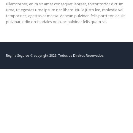
ullamcorper, enim sit amet consequat laoreet, tortor tortor dictum
urna, ut egestas urna ipsum nec libero. Nulla justo leo, molestie vel
tempor nec, egestas at massa. Aenean pulvinar, felis porttitor iaculis
pulvinar, odio orci sodales odio, ac pulvinar felis quam sit.
Regina Seguros © copyright 2026. Todos os Direitos Reservados.
iriş
starzbet giriş
starzbet
starzbet güncel giriş
starzbet giriş
starzbet
starzbe