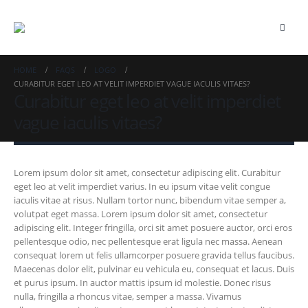
HOME
FAQS
LOGO
CURABITUR EGET LEO AT VELIT IMPERDIET VAGUE IACULIS VITAES?
Curabitur eget leo at velit imperdiet
vague iaculis vitaes?
Lorem ipsum dolor sit amet, consectetur adipiscing elit. Curabitur
eget leo at velit imperdiet varius. In eu ipsum vitae velit congue
iaculis vitae at risus. Nullam tortor nunc, bibendum vitae semper a,
volutpat eget massa. Lorem ipsum dolor sit amet, consectetur
adipiscing elit. Integer fringilla, orci sit amet posuere auctor, orci eros
pellentesque odio, nec pellentesque erat ligula nec massa. Aenean
consequat lorem ut felis ullamcorper posuere gravida tellus faucibus.
Maecenas dolor elit, pulvinar eu vehicula eu, consequat et lacus. Duis
et purus ipsum. In auctor mattis ipsum id molestie. Donec risus
nulla, fringilla a rhoncus vitae, semper a massa. Vivamus